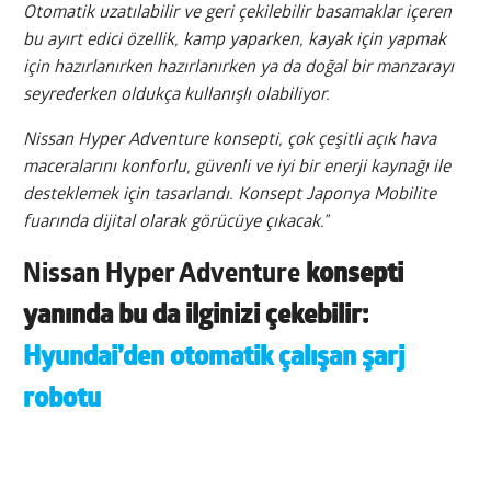
Otomatik uzatılabilir ve geri çekilebilir basamaklar içeren
bu ayırt edici özellik, kamp yaparken, kayak için yapmak
için hazırlanırken hazırlanırken ya da doğal bir manzarayı
seyrederken oldukça kullanışlı olabiliyor.
Nissan Hyper Adventure konsepti, çok çeşitli açık hava
maceralarını konforlu, güvenli ve iyi bir enerji kaynağı ile
desteklemek için tasarlandı. Konsept Japonya Mobilite
fuarında dijital olarak görücüye çıkacak.”
Nissan Hyper Adventure
konsepti
yanında bu da ilginizi çekebilir:
Hyundai’den otomatik çalışan şarj
robotu