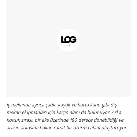
İç mekanda ayrıca çadır, kayak ve hatta kano gibi dış
mekan ekipmanları için kargo alanı da bulunuyor. Arka
koltuk sırası, bir aks üzerinde 180 derece dönebildiği ve
aracın arkasına bakan rahat bir oturma alanı oluşturuyor.