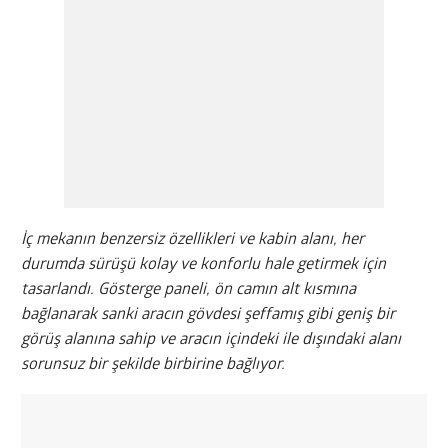
İç mekanın benzersiz özellikleri ve kabin alanı, her
durumda sürüşü kolay ve konforlu hale getirmek için
tasarlandı. Gösterge paneli, ön camın alt kısmına
bağlanarak sanki aracın gövdesi şeffamış gibi geniş bir
görüş alanına sahip ve aracın içindeki ile dışındaki alanı
sorunsuz bir şekilde birbirine bağlıyor.