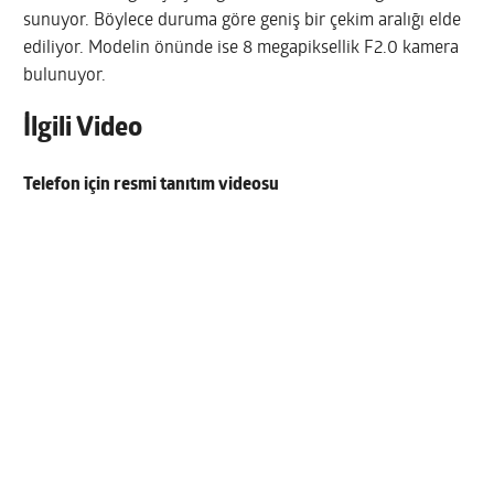
sunuyor. Böylece duruma göre geniş bir çekim aralığı elde
ediliyor. Modelin önünde ise 8 megapiksellik F2.0 kamera
bulunuyor.
İlgili Video
Telefon için resmi tanıtım videosu