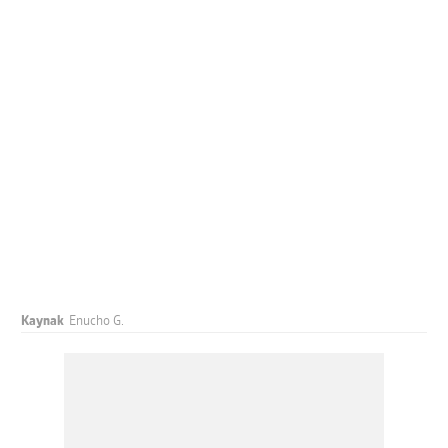
Kaynak
Enucho G.