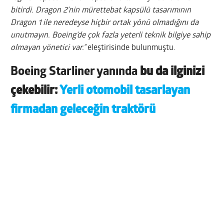
bitirdi. Dragon 2’nin mürettebat kapsülü tasarımının
Dragon 1 ile neredeyse hiçbir ortak yönü olmadığını da
unutmayın. Boeing’de çok fazla yeterli teknik bilgiye sahip
olmayan yönetici var.”
eleştirisinde bulunmuştu.
Boeing Starliner yanında
bu da ilginizi
çekebilir:
Yerli otomobil tasarlayan
firmadan geleceğin traktörü