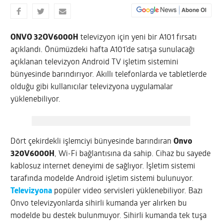
ONVO 32OV6000H
televizyon için yeni bir A101 fırsatı
açıklandı. Önümüzdeki hafta A101’de satışa sunulacağı
açıklanan televizyon Android TV işletim sistemini
bünyesinde barındırıyor. Akıllı telefonlarda ve tabletlerde
olduğu gibi kullanıcılar televizyona uygulamalar
yüklenebiliyor.
Dört çekirdekli işlemciyi bünyesinde barındıran
Onvo
320V6000H
, Wi-Fi bağlantısına da sahip. Cihaz bu sayede
kablosuz internet deneyimi de sağlıyor. İşletim sistemi
tarafında modelde Android işletim sistemi bulunuyor.
Televizyona
popüler video servisleri yüklenebiliyor. Bazı
Onvo televizyonlarda sihirli kumanda yer alırken bu
modelde bu destek bulunmuyor. Sihirli kumanda tek tuşa