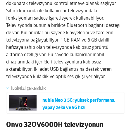
dokunarak televizyonu kontrol etmeye olanak sağlıyor.
Sihirli kumanda ile kullanıcılar televizyondaki
fonksiyonları sadece işaretleyerek kullanabiliyor.
Televizyonda bununla birlikte Bluetooth bağlantı desteği
de var. Kullanıcılar bu sayede klavyelerini ve farelerini
televizyona bağlayabiliyor. 1 GB RAM ve 8 GB dahili
hafızaya sahip olan televizyonda kablosuz görüntü
aktarma özelliği var. Bu sayede kullanıcılar mobil
cihazlarındaki içerikleri televizyonlara kablosuz
aktarabiliyor. İki adet USB bağlantısına destek veren
televizyonda kulaklık ve optik ses çıkışı yer alıyor.
İLGİNİZİ ÇEKEBİLİR
nubia Neo 3 5G: yüksek performans,
yapay zeka ve 5G hızı
Onvo 32OV6000H televizyonun