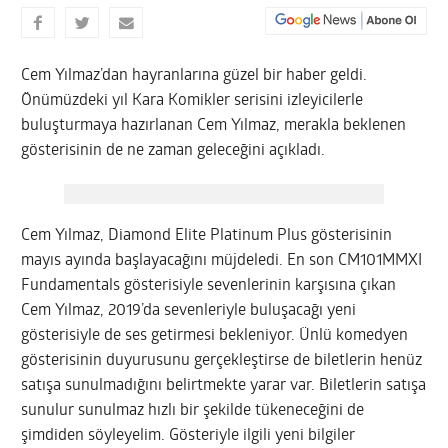
Cem Yılmaz’dan hayranlarına güzel bir haber geldi.
Önümüzdeki yıl Kara Komikler serisini izleyicilerle
buluşturmaya hazırlanan Cem Yılmaz, merakla beklenen
gösterisinin de ne zaman geleceğini açıkladı.
Cem Yılmaz, Diamond Elite Platinum Plus gösterisinin
mayıs ayında başlayacağını müjdeledi. En son CM101MMXI
Fundamentals gösterisiyle sevenlerinin karşısına çıkan
Cem Yılmaz, 2019’da sevenleriyle buluşacağı yeni
gösterisiyle de ses getirmesi bekleniyor. Ünlü komedyen
gösterisinin duyurusunu gerçekleştirse de biletlerin henüz
satışa sunulmadığını belirtmekte yarar var. Biletlerin satışa
sunulur sunulmaz hızlı bir şekilde tükeneceğini de
şimdiden söyleyelim. Gösteriyle ilgili yeni bilgiler