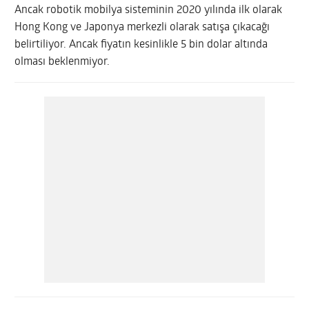
Ancak robotik mobilya sisteminin 2020 yılında ilk olarak
Hong Kong ve Japonya merkezli olarak satışa çıkacağı
belirtiliyor. Ancak fiyatın kesinlikle 5 bin dolar altında
olması beklenmiyor.