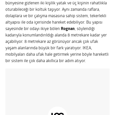
bünyesine gizlenen iki kişilik yatak ve üç kişinin rahatlıkla
oturabileceği bir koltuk taşıyor. Aynı zamanda raflara,
dolaplara ve bir çalışma masasına sahip sistem, tekerlekli
altyapısı ile oda içerisinde hareket edebiliyor. Bu yapısı
sayesinde bir odayı ikiye bölen
Rognan
, söylendiği
kadarıyla konumlandırıldığı alanda 8 metrekare kadar yer
açabiliyor. 8 metrekare az görünüyor ancak çok ufak
yaşam alanlarında büyük bir fark yaratıyor. IKEA,
mobilyaları daha ufak hale getirmek yerine böyle hareketli
bir sistem ile çok daha akıllıca bir adım atıyor.