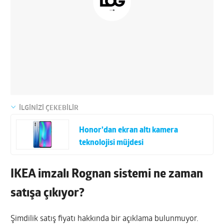
İLGİNİZİ ÇEKEBİLİR
Honor’dan ekran altı kamera
teknolojisi müjdesi
IKEA imzalı Rognan sistemi ne zaman
satışa çıkıyor?
Şimdilik satış fiyatı hakkında bir açıklama bulunmuyor.