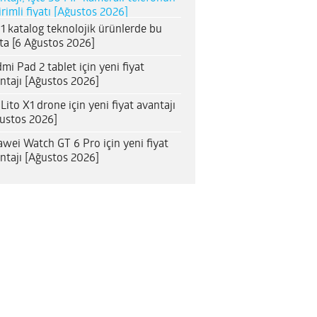
irimli fiyatı [Ağustos 2026]
1 katalog teknolojik ürünlerde bu
ta [6 Ağustos 2026]
mi Pad 2 tablet için yeni fiyat
ntajı [Ağustos 2026]
 Lito X1 drone için yeni fiyat avantajı
ustos 2026]
wei Watch GT 6 Pro için yeni fiyat
ntajı [Ağustos 2026]