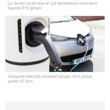
Çin devleti tarafından en çok desteklenen üreticilerin
başında BYD geliyor
Türkiye’de elektrikli otomobil satışları 2021 yılında
yüzde 237 arttı