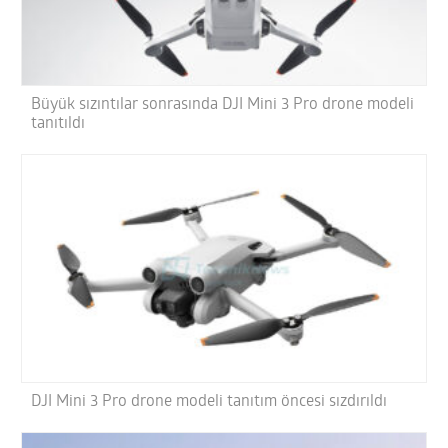
Büyük sızıntılar sonrasında DJI Mini 3 Pro drone modeli
tanıtıldı
DJI Mini 3 Pro drone modeli tanıtım öncesi sızdırıldı