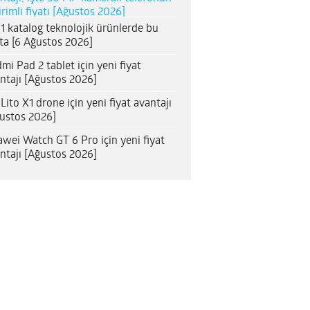
irimli fiyatı [Ağustos 2026]
1 katalog teknolojik ürünlerde bu
ta [6 Ağustos 2026]
mi Pad 2 tablet için yeni fiyat
ntajı [Ağustos 2026]
 Lito X1 drone için yeni fiyat avantajı
ustos 2026]
wei Watch GT 6 Pro için yeni fiyat
ntajı [Ağustos 2026]