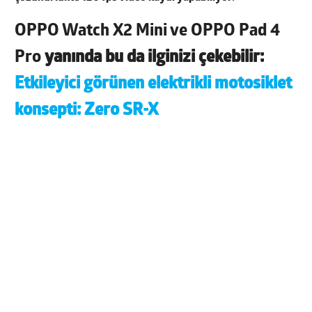
OPPO Watch X2 Mini ve OPPO Pad 4
Pro
yanında bu da ilginizi çekebilir:
Etkileyici görünen elektrikli motosiklet
konsepti: Zero SR-X