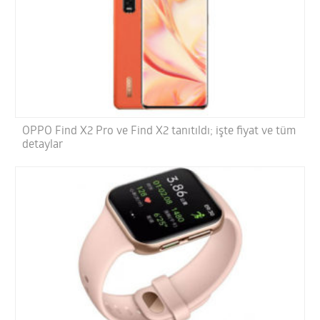
OPPO Find X2 Pro ve Find X2 tanıtıldı; işte fiyat ve tüm
detaylar