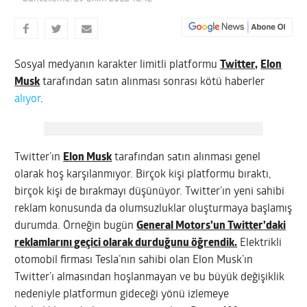
Sosyal medyanın karakter limitli platformu
Twitter,
Elon
Musk
tarafından satın alınması sonrası kötü haberler
alıyor
.
Twitter’ın
Elon Musk
tarafından satın alınması genel
olarak hoş karşılanmıyor. Birçok kişi platformu bıraktı,
birçok kişi de bırakmayı düşünüyor. Twitter’ın yeni sahibi
reklam konusunda da olumsuzluklar oluşturmaya başlamış
durumda. Örneğin bugün
General Motors’un Twitter’daki
reklamlarını geçici olarak durduğunu öğrendik.
Elektrikli
otomobil firması Tesla’nın sahibi olan Elon Musk’ın
Twitter’ı almasından hoşlanmayan ve bu büyük değişiklik
nedeniyle platformun gideceği yönü izlemeye