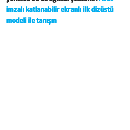
imzalı katlanabilir ekranlı ilk dizüstü
modeli ile tanışın