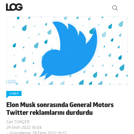
HABER
Elon Musk sonrasında General Motors
Twitter reklamlarını durdurdu
Can TUNÇER
29 Ekim 2022 18:04
- Güncelleme: 29 Ekim 2022 18:12