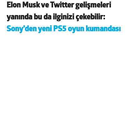
Elon Musk ve Twitter gelişmeleri
yanında bu da ilginizi çekebilir:
Sony’den yeni PS5 oyun kumandası