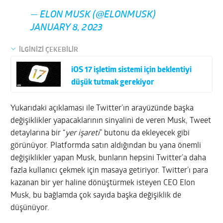
— ELON MUSK (@ELONMUSK)
JANUARY 8, 2023
İLGİNİZİ ÇEKEBİLİR
iOS 17 işletim sistemi için beklentiyi
düşük tutmak gerekiyor
Yukarıdaki açıklaması ile Twitter’ın arayüzünde başka
değişiklikler yapacaklarının sinyalini de veren Musk, Tweet
detaylarına bir “
yer işareti
” butonu da ekleyecek gibi
görünüyor. Platformda satın aldığından bu yana önemli
değişiklikler yapan Musk, bunların hepsini Twitter’a daha
fazla kullanıcı çekmek için masaya getiriyor. Twitter’ı para
kazanan bir yer haline dönüştürmek isteyen CEO Elon
Musk, bu bağlamda çok sayıda başka değişiklik de
düşünüyor.