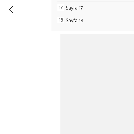
Sayfa 17
Sayfa 18