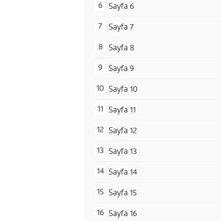
Sayfa 6
Sayfa 7
Sayfa 8
Sayfa 9
Sayfa 10
Sayfa 11
Sayfa 12
Sayfa 13
Sayfa 14
Sayfa 15
Sayfa 16