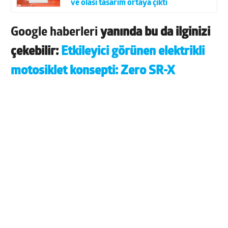
ve olası tasarım ortaya çıktı
Google haberleri
yanında bu da ilginizi
çekebilir:
Etkileyici görünen elektrikli
motosiklet konsepti: Zero SR-X