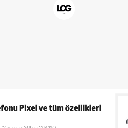
lefonu Pixel ve tüm özellikleri