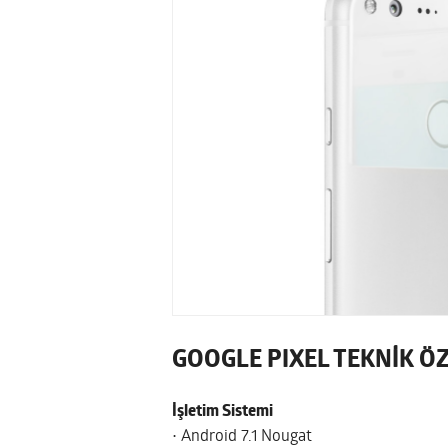
GOOGLE PIXEL TEKNİK ÖZ
İşletim Sistemi
• Android 7.1 Nougat