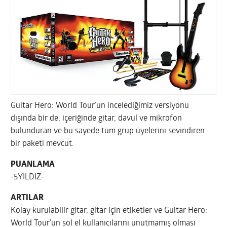
Guitar Hero: World Tour’un incelediğimiz versiyonu
dışında bir de, içeriğinde gitar, davul ve mikrofon
bulunduran ve bu sayede tüm grup üyelerini sevindiren
bir paketi mevcut.
PUANLAMA
-5YILDIZ-
ARTILAR
Kolay kurulabilir gitar, gitar için etiketler ve Guitar Hero:
World Tour’un sol el kullanıcılarını unutmamış olması