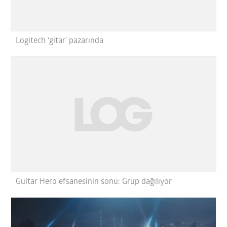
Logitech ‘gitar’ pazarında
Guitar Hero efsanesinin sonu: Grup dağılıyor