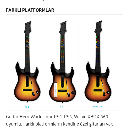
FARKLI PLATFORMLAR
Guitar Hero World Tour PS2, PS3, Wii ve XBOX 360
uyumlu. Farklı platformların kendine özel gitarları var.