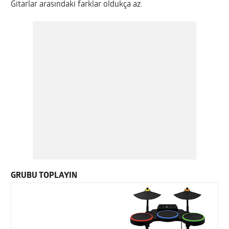
Gitarlar arasındaki farklar oldukça az.
GRUBU TOPLAYIN