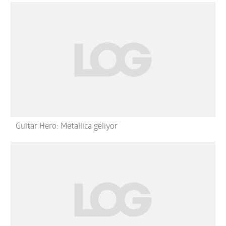
Guitar Hero: Metallica geliyor