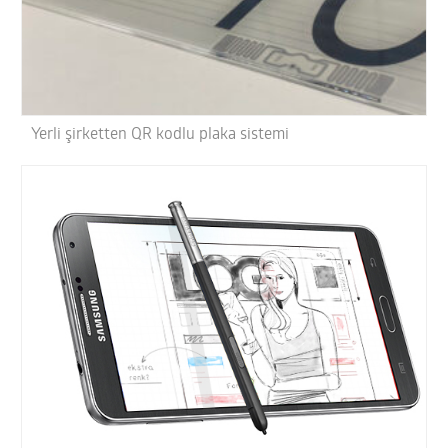
Yerli şirketten QR kodlu plaka sistemi