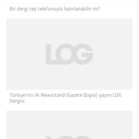
Bir dergi cep telefonuyla hazırlanabilir mi?
Türkiye’nin ilk Newsstand (Gazete Bayisi) yayını LOG
Dergisi