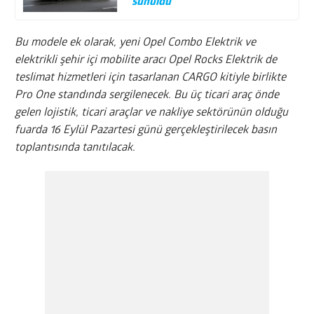
sunuldu
Bu modele ek olarak, yeni Opel Combo Elektrik ve
elektrikli şehir içi mobilite aracı Opel Rocks Elektrik de
teslimat hizmetleri için tasarlanan CARGO kitiyle birlikte
Pro One standında sergilenecek. Bu üç ticari araç önde
gelen lojistik, ticari araçlar ve nakliye sektörünün olduğu
fuarda 16 Eylül Pazartesi günü gerçekleştirilecek basın
toplantısında tanıtılacak.