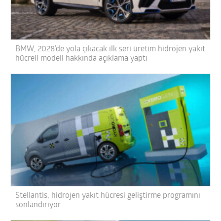
BMW, 2028’de yola çıkacak ilk seri üretim hidrojen yakıt
hücreli modeli hakkında açıklama yaptı
Stellantis, hidrojen yakıt hücresi geliştirme programını
sonlandırıyor