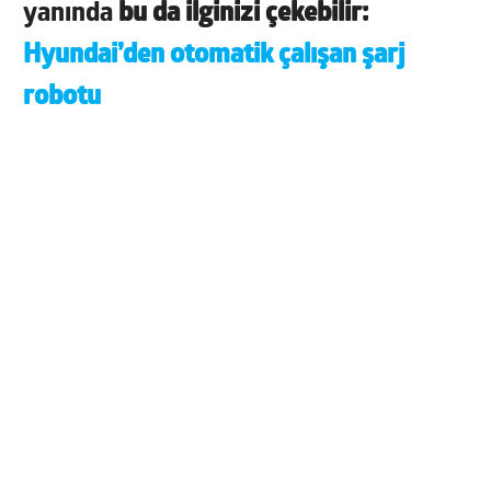
yanında
bu da ilginizi çekebilir:
Hyundai’den otomatik çalışan şarj
robotu