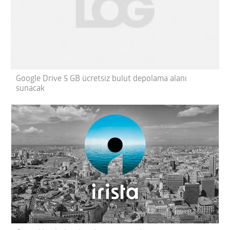
Google Drive 5 GB ücretsiz bulut depolama alanı
sunacak