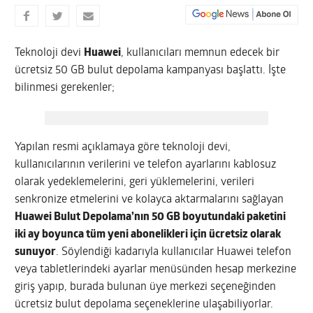
Teknoloji devi
Huawei
, kullanıcıları memnun edecek bir
ücretsiz 50 GB bulut depolama kampanyası başlattı. İşte
bilinmesi gerekenler;
Yapılan resmi açıklamaya göre teknoloji devi,
kullanıcılarının verilerini ve telefon ayarlarını kablosuz
olarak yedeklemelerini, geri yüklemelerini, verileri
senkronize etmelerini ve kolayca aktarmalarını sağlayan
Huawei Bulut Depolama’nın 50 GB boyutundaki paketini
iki ay boyunca tüm yeni abonelikleri için ücretsiz olarak
sunuyor
. Söylendiği kadarıyla kullanıcılar Huawei telefon
veya tabletlerindeki ayarlar menüsünden hesap merkezine
giriş yapıp, burada bulunan üye merkezi seçeneğinden
ücretsiz bulut depolama seçeneklerine ulaşabiliyorlar.