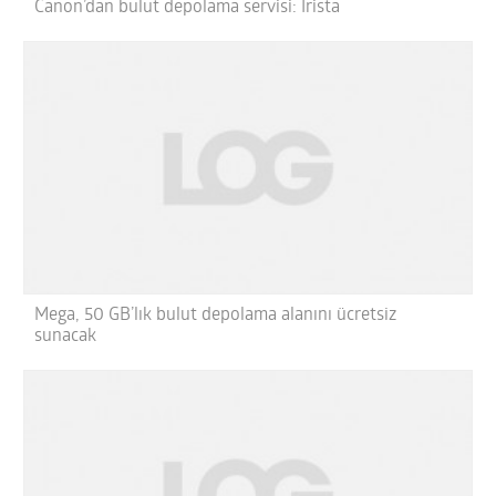
Canon’dan bulut depolama servisi: Irista
Mega, 50 GB’lık bulut depolama alanını ücretsiz
sunacak