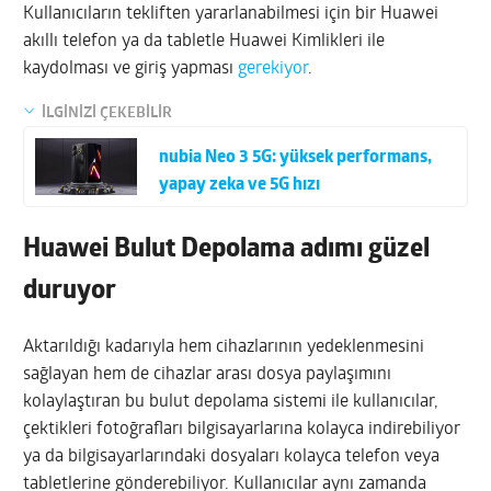
Kullanıcıların tekliften yararlanabilmesi için bir Huawei
akıllı telefon ya da tabletle Huawei Kimlikleri ile
kaydolması ve giriş yapması
gerekiyor
.
İLGİNİZİ ÇEKEBİLİR
nubia Neo 3 5G: yüksek performans,
yapay zeka ve 5G hızı
Huawei Bulut Depolama adımı güzel
duruyor
Aktarıldığı kadarıyla hem cihazlarının yedeklenmesini
sağlayan hem de cihazlar arası dosya paylaşımını
kolaylaştıran bu bulut depolama sistemi ile kullanıcılar,
çektikleri fotoğrafları bilgisayarlarına kolayca indirebiliyor
ya da bilgisayarlarındaki dosyaları kolayca telefon veya
tabletlerine gönderebiliyor. Kullanıcılar aynı zamanda