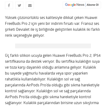
Yüksek çözünürlüklü ses kalitesiyle dikkat çeken Huawei
FreeBuds Pro 2 için yeni bir indirim fırsatı var. Fransız ses
şirketi Devialet ile iş birliğinde geliştirilen kulaklık iki farklı
renk seçeneğiyle geliyor.
Üç farklı silikon ucuyla gelen Huawei FreeBuds Pro 2, IP54
sertifikasına da destek veriyor. Bu sertifika kulaklığın suya
ve toza karşı dayanıklı olduğu anlamına geliyor. Kulaklık
bu sayede yağmurlu havalarda veya spor yaparken
rahatlıkla kullanılabiliyor. Kulaklığın sol ve sağ
parçalarında AirPods Pro’da olduğu gibi sıkma hareketiyle
kontrol sağlanıyor. Kulaklığın sol ve sağ parçalarında
AirPods Pro’da olduğu gibi sıkma hareketiyle kontrol
sağlanıyor. Kulaklık parçalarından birisine uzun sıkıştırma