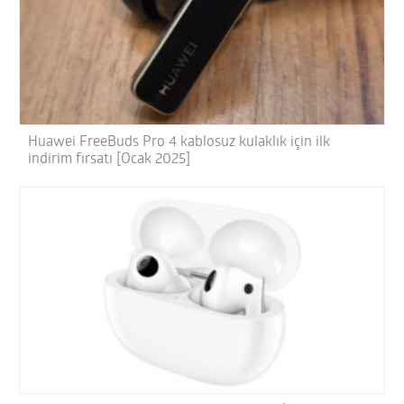
Huawei FreeBuds Pro 4 kablosuz kulaklık için ilk
indirim fırsatı [Ocak 2025]