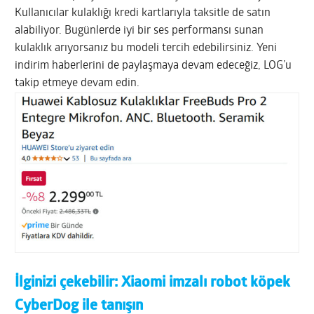
Kullanıcılar kulaklığı kredi kartlarıyla taksitle de satın
alabiliyor. Bugünlerde iyi bir ses performansı sunan
kulaklık arıyorsanız bu modeli tercih edebilirsiniz. Yeni
indirim haberlerini de paylaşmaya devam edeceğiz, LOG’u
takip etmeye devam edin.
İlginizi çekebilir:
Xiaomi imzalı robot köpek
CyberDog ile tanışın