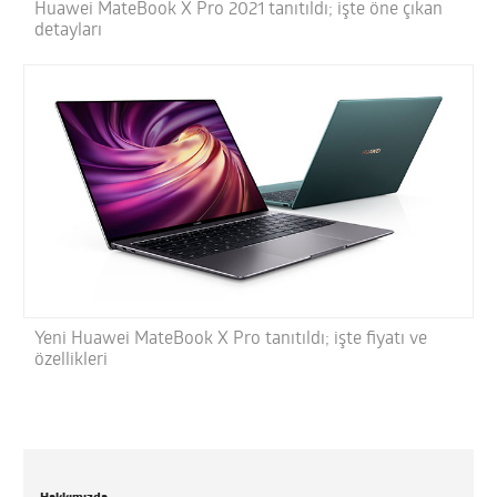
Huawei MateBook X Pro 2021 tanıtıldı; işte öne çıkan
detayları
Yeni Huawei MateBook X Pro tanıtıldı; işte fiyatı ve
özellikleri