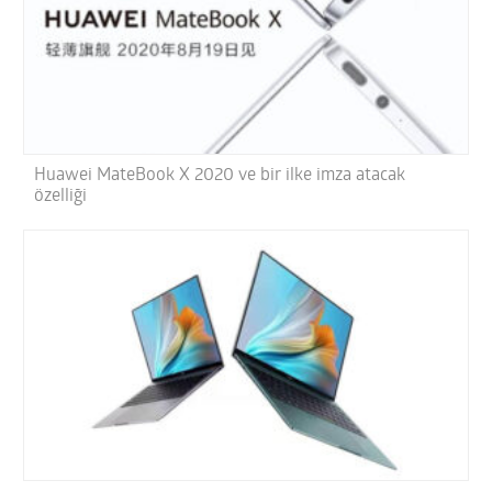
Huawei MateBook X 2020 ve bir ilke imza atacak
özelliği