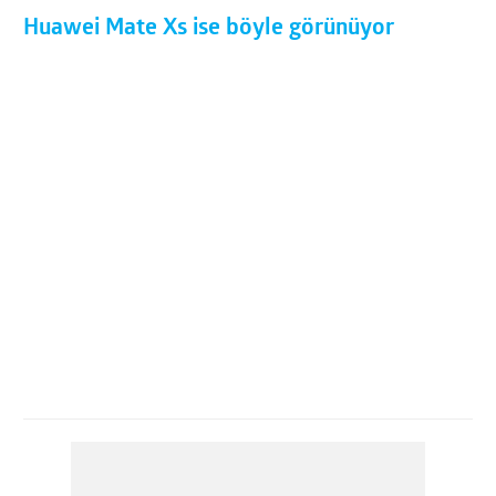
Huawei Mate Xs ise böyle görünüyor