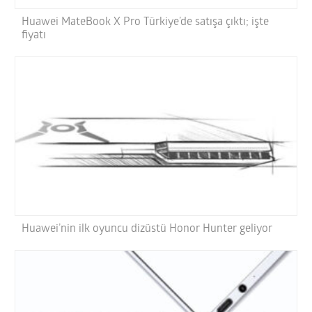
Huawei MateBook X Pro Türkiye’de satışa çıktı; işte
fiyatı
Huawei’nin ilk oyuncu dizüstü Honor Hunter geliyor