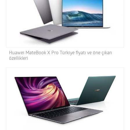
Huawei MateBook X Pro Türkiye fiyatı ve öne çıkan
özellikleri