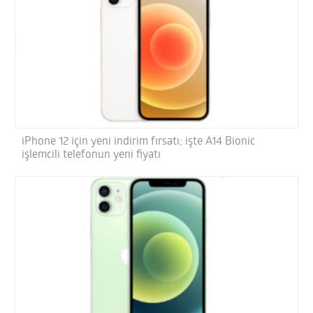
iPhone 12 için yeni indirim fırsatı; işte A14 Bionic
işlemcili telefonun yeni fiyatı