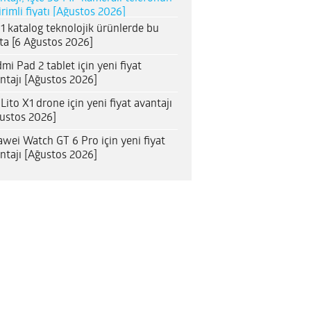
irimli fiyatı [Ağustos 2026]
1 katalog teknolojik ürünlerde bu
ta [6 Ağustos 2026]
mi Pad 2 tablet için yeni fiyat
ntajı [Ağustos 2026]
 Lito X1 drone için yeni fiyat avantajı
ustos 2026]
wei Watch GT 6 Pro için yeni fiyat
ntajı [Ağustos 2026]