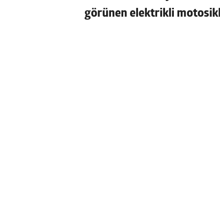
görünen elektrikli motosik