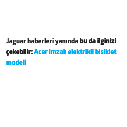
Jaguar haberleri
yanında
bu da ilginizi
çekebilir:
Acer imzalı elektrikli bisiklet
modeli