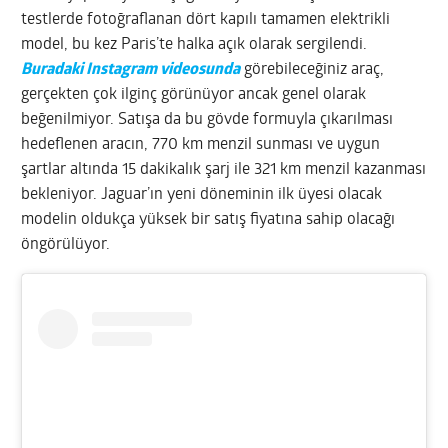
testlerde fotoğraflanan dört kapılı tamamen elektrikli
model, bu kez Paris’te halka açık olarak sergilendi.
Buradaki Instagram videosunda
görebileceğiniz araç,
gerçekten çok ilginç görünüyor ancak genel olarak
beğenilmiyor. Satışa da bu gövde formuyla çıkarılması
hedeflenen aracın, 770 km menzil sunması ve uygun
şartlar altında 15 dakikalık şarj ile 321 km menzil kazanması
bekleniyor. Jaguar’ın yeni döneminin ilk üyesi olacak
modelin oldukça yüksek bir satış fiyatına sahip olacağı
öngörülüyor.