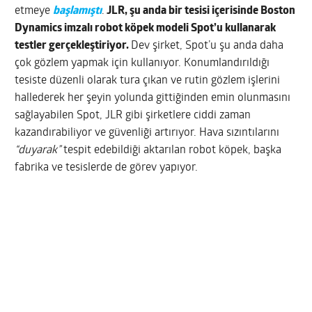
etmeye
başlamıştı
.
JLR, şu anda bir tesisi içerisinde Boston
Dynamics imzalı robot köpek modeli Spot’u kullanarak
testler gerçekleştiriyor.
Dev şirket, Spot’u şu anda daha
çok gözlem yapmak için kullanıyor. Konumlandırıldığı
tesiste düzenli olarak tura çıkan ve rutin gözlem işlerini
hallederek her şeyin yolunda gittiğinden emin olunmasını
sağlayabilen Spot, JLR gibi şirketlere ciddi zaman
kazandırabiliyor ve güvenliği artırıyor. Hava sızıntılarını
“duyarak”
tespit edebildiği aktarılan robot köpek, başka
fabrika ve tesislerde de görev yapıyor.