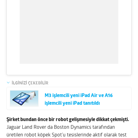
İLGİNİZİ ÇEKEBİLİR
M3 işlemcili yeni iPad Air ve A16
işlemcili yeni iPad tanıtıldı
Şirket bundan önce bir robot gelişmesiyle dikkat çekmişti.
Jaguar Land Rover da Boston Dynamics tarafından
üretilen robot köpek Spot’u tesislerinde aktif olarak test