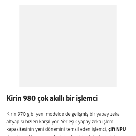
Kirin 980 çok akıllı bir işlemci
Kirin 970 gibi yeni modelde de gelişmiş bir yapay zeka
altyapısı bizleri karşılıyor. Yerleşik yapay zeka işlem
kapasitesinin yeni dönemini temsil eden işlemci,
çift NPU