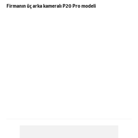
Firmanın üç arka kameralı P20 Pro modeli