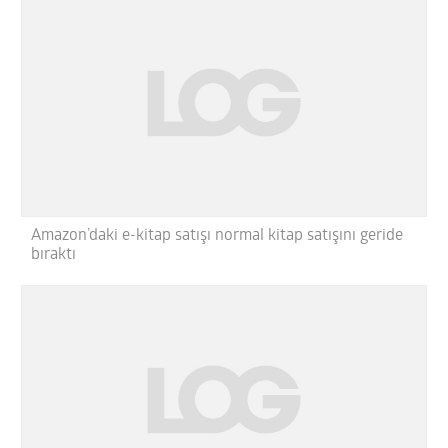
Amazon’daki e-kitap satışı normal kitap satışını geride
bıraktı