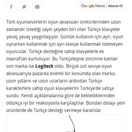
Türk oyunseverlerin oyun aksesuarı üreticilerinden uzun
zamandır istediği sayılı şeyden biri olan Türkçe klavyeler
yavaş yavaş yaygınlaşıyor. Günlük kullanım için ayrı, oyun
oynarken kullanmak için ayrı klavye kullanmak istemeyen
oyuncular, Türkçe desteğine sahip klavyelerle ek
masraftan kurtuluyor. Bu Türkçeleşme zincirine katılan
son marka ise
Logitech
oldu. Birçok üst seviye oyun
aksesuarıyla pazarda önemli bir konumda olan marka,
uzun yılların ve uzun ısrarların ardından Türkçe
karakterlere sahip oyun klavyelerini Türkiye’de satışa
sundu.
Kendi açıklamalarına göre de beklediklerinden
oldukça iyi bir reaksiyonla karşılaştılar. Bundan dolayı yeni
ürünlerde de Türkçe desteği vermeye kararlılar.