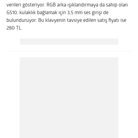
verileri gösteriyor. RGB arka ışıklandırmaya da sahip olan
G510, kulaklık bağlamak için 3,5 mm ses girişi de
bulunduruyor. Bu klavyenin tavsiye edilen satış fiyatı ise
280 TL.