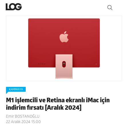
KAMPANYA
M1 işlemcili ve Retina ekranlı iMac için
indirim fırsatı [Aralık 2024]
Emir BOSTANOĞLU
22 Aralık 2024 15:00