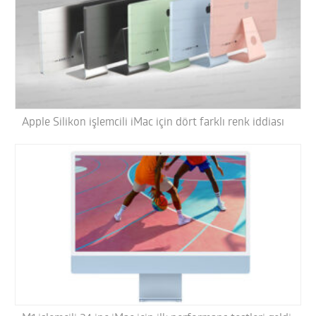
Apple Silikon işlemcili iMac için dört farklı renk iddiası