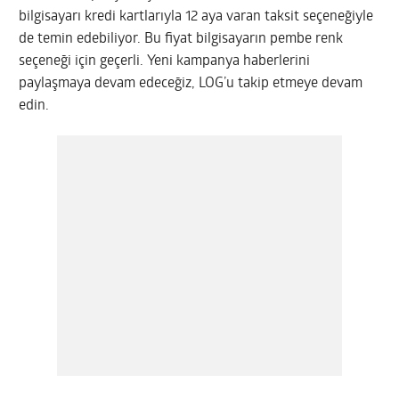
bilgisayarı kredi kartlarıyla 12 aya varan taksit seçeneğiyle
de temin edebiliyor. Bu fiyat bilgisayarın pembe renk
seçeneği için geçerli. Yeni kampanya haberlerini
paylaşmaya devam edeceğiz, LOG’u takip etmeye devam
edin.