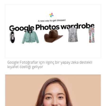
Google Fotoğraflar için ilginç bir yapay zeka destekli
kıyafet özelliği geliyor