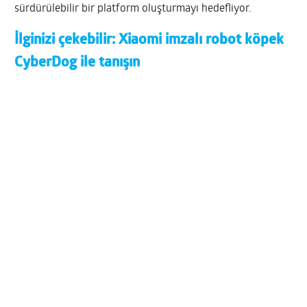
sürdürülebilir bir platform oluşturmayı hedefliyor.
İlginizi çekebilir:
Xiaomi imzalı robot köpek
CyberDog ile tanışın