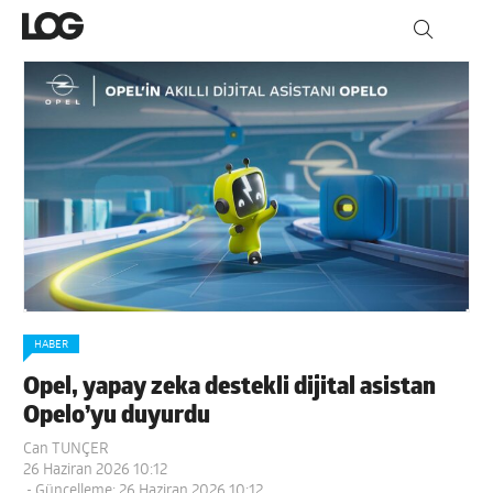
HABER
Opel, yapay zeka destekli dijital asistan
Opelo’yu duyurdu
Can TUNÇER
26 Haziran 2026 10:12
- Güncelleme: 26 Haziran 2026 10:12