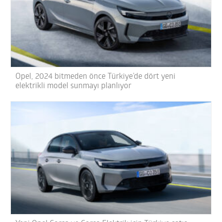
Opel, 2024 bitmeden önce Türkiye’de dört yeni
elektrikli model sunmayı planlıyor