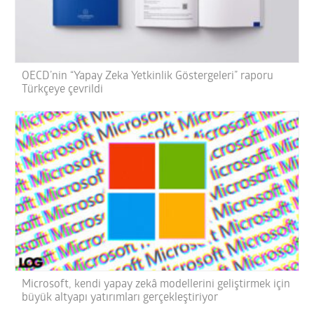
OECD’nin “Yapay Zeka Yetkinlik Göstergeleri” raporu
Türkçeye çevrildi
Microsoft, kendi yapay zekâ modellerini geliştirmek için
büyük altyapı yatırımları gerçekleştiriyor