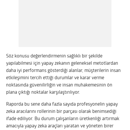
Söz konusu değerlendirmenin sağlıklı bir şekilde
yapılabilmesi için yapay zekanın geleneksel metotlardan
daha iyi performans gösterdiği alanlar, müşterilerin insan
etkileşimini tercih ettiği durumlar ve karar verme
noktasında güvenilirliğin ve insan muhakemesinin ön
plana çıktığı noktalar karşılaştırılıyor.
Raporda bu sene daha fazla sayıda profesyonelin yapay
zeka aracılarını rollerinin bir parçası olarak benimsediği
ifade ediliyor. Bu durum çalışanların üretkenliği artırmak
amacıyla yapay zeka araçları yaratan ve yöneten birer