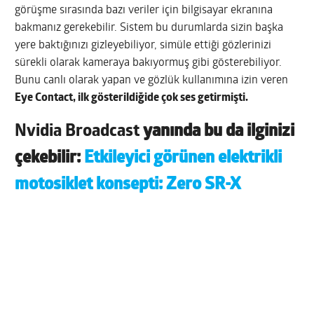
görüşme sırasında bazı veriler için bilgisayar ekranına
bakmanız gerekebilir. Sistem bu durumlarda sizin başka
yere baktığınızı gizleyebiliyor, simüle ettiği gözlerinizi
sürekli olarak kameraya bakıyormuş gibi gösterebiliyor.
Bunu canlı olarak yapan ve gözlük kullanımına izin veren
Eye Contact, ilk gösterildiğide çok ses getirmişti.
Nvidia Broadcast
yanında bu da ilginizi
çekebilir:
Etkileyici görünen elektrikli
motosiklet konsepti: Zero SR-X