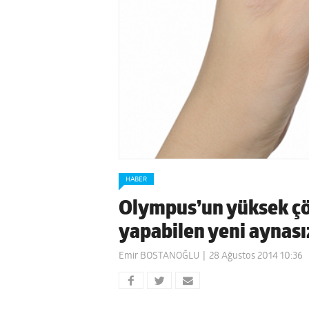
HABER
Olympus’un yüksek çö
yapabilen yeni aynası
Emir BOSTANOĞLU
28 Ağustos 2014 10:36