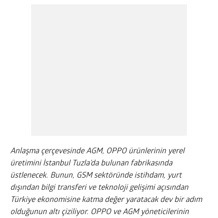
Anlaşma çerçevesinde AGM, OPPO ürünlerinin yerel
üretimini İstanbul Tuzla’da bulunan fabrikasında
üstlenecek. Bunun, GSM sektöründe istihdam, yurt
dışından bilgi transferi ve teknoloji gelişimi açısından
Türkiye ekonomisine katma değer yaratacak dev bir adım
olduğunun altı çiziliyor. OPPO ve AGM yöneticilerinin