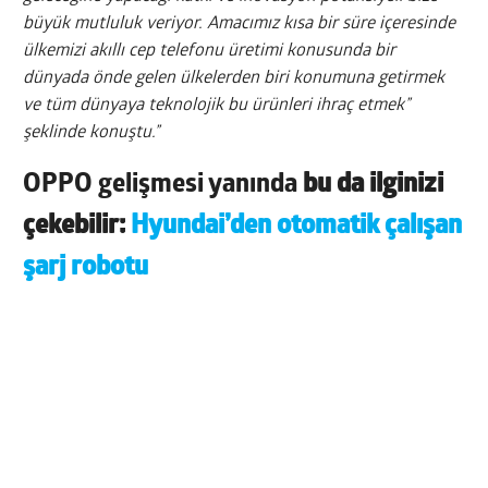
büyük mutluluk veriyor. Amacımız kısa bir süre içeresinde
ülkemizi akıllı cep telefonu üretimi konusunda bir
dünyada önde gelen ülkelerden biri konumuna getirmek
ve tüm dünyaya teknolojik bu ürünleri ihraç etmek”
şeklinde konuştu.”
OPPO gelişmesi yanında
bu da ilginizi
çekebilir:
Hyundai’den otomatik çalışan
şarj robotu