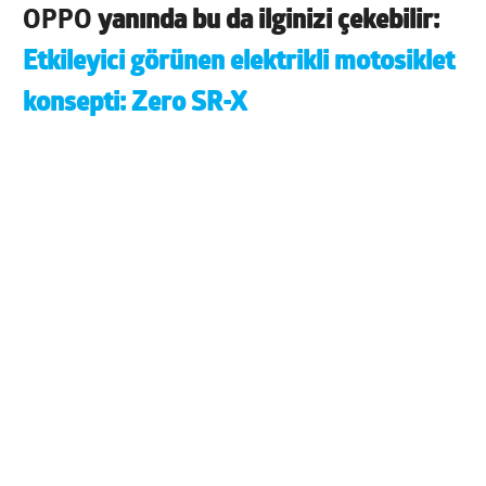
OPPO
yanında bu da ilginizi çekebilir:
Etkileyici görünen elektrikli motosiklet
konsepti: Zero SR-X