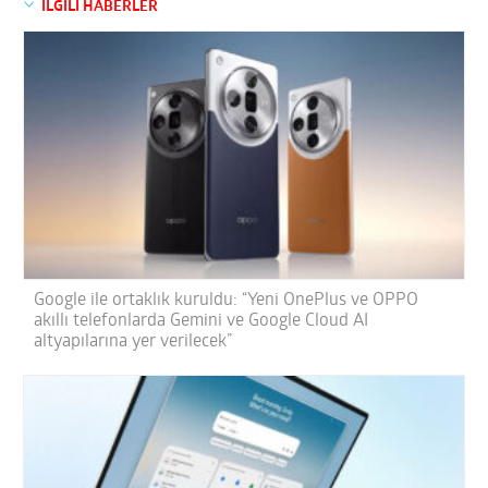
İLGİLİ HABERLER
Google ile ortaklık kuruldu: “Yeni OnePlus ve OPPO
akıllı telefonlarda Gemini ve Google Cloud AI
altyapılarına yer verilecek”