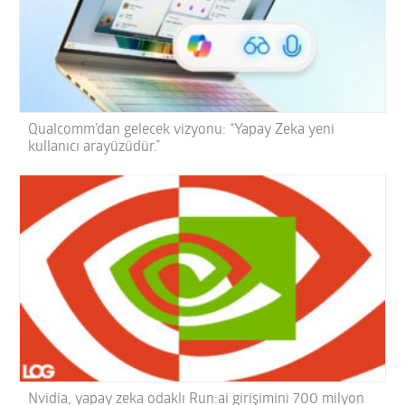
Qualcomm’dan gelecek vizyonu: “Yapay Zeka yeni
kullanıcı arayüzüdür.”
Nvidia, yapay zeka odaklı Run:ai girişimini 700 milyon