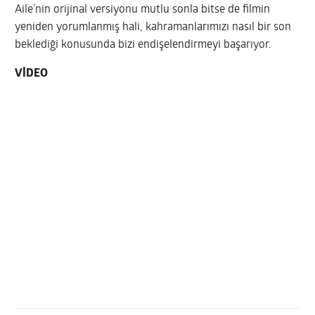
Aile’nin orijinal versiyonu mutlu sonla bitse de filmin
yeniden yorumlanmış hali, kahramanlarımızı nasıl bir son
beklediği konusunda bizi endişelendirmeyi başarıyor.
VİDEO