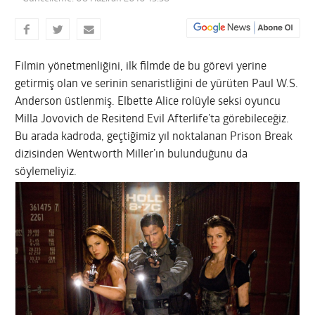
Filmin yönetmenliğini, ilk filmde de bu görevi yerine
getirmiş olan ve serinin senaristliğini de yürüten Paul W.S.
Anderson üstlenmiş. Elbette Alice rolüyle seksi oyuncu
Milla Jovovich de Resitend Evil Afterlife’ta görebileceğiz.
Bu arada kadroda, geçtiğimiz yıl noktalanan Prison Break
dizisinden Wentworth Miller’ın bulunduğunu da
söylemeliyiz.