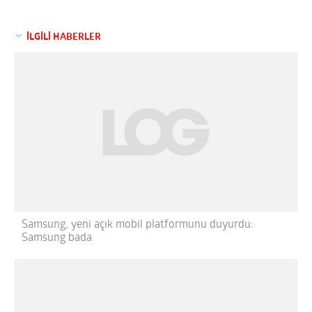
İLGİLİ HABERLER
Samsung, yeni açık mobil platformunu duyurdu:
Samsung bada