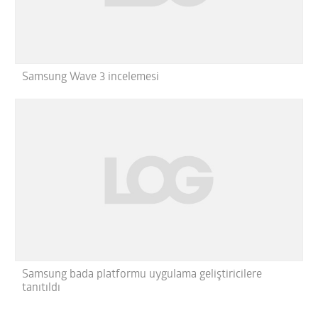
Samsung Wave 3 incelemesi
Samsung bada platformu uygulama geliştiricilere
tanıtıldı