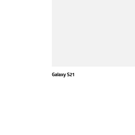
Galaxy S21