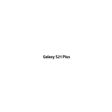
Galaxy S21 Plus