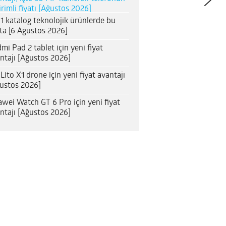
irimli fiyatı [Ağustos 2026]
1 katalog teknolojik ürünlerde bu
ta [6 Ağustos 2026]
mi Pad 2 tablet için yeni fiyat
ntajı [Ağustos 2026]
 Lito X1 drone için yeni fiyat avantajı
ustos 2026]
wei Watch GT 6 Pro için yeni fiyat
ntajı [Ağustos 2026]