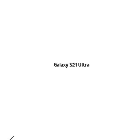
Galaxy S21 Ultra