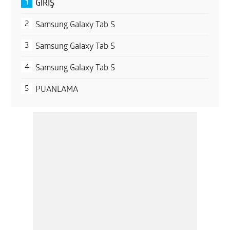
GİRİŞ
Samsung Galaxy Tab S
Samsung Galaxy Tab S
Samsung Galaxy Tab S
PUANLAMA