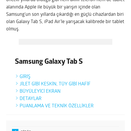
alanında Apple ile büyük bir yarışın içinde olan
Samsung’un son yıllarda çıkardığı en güçlü cihazlardan biri
olan Galaxy Tab S, iPad Air’le yarışacak kalibrede bir tablet
olmuş.