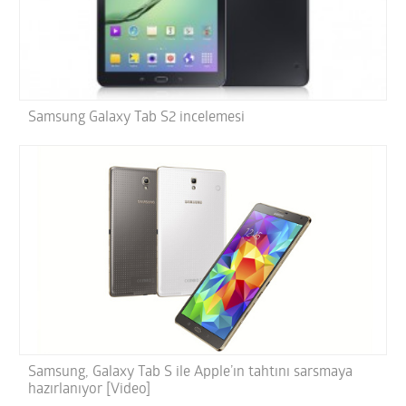
Samsung Galaxy Tab S2 incelemesi
Samsung, Galaxy Tab S ile Apple’ın tahtını sarsmaya
hazırlanıyor [Video]