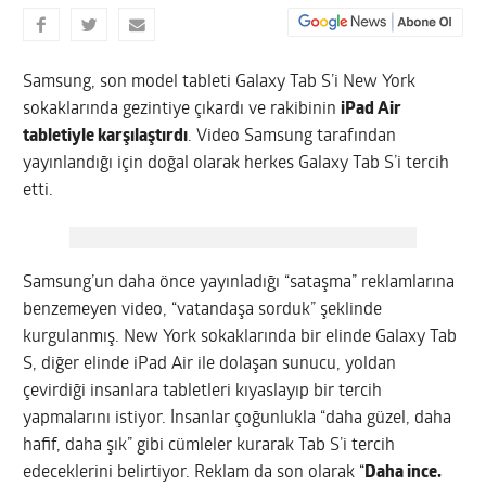
Samsung, son model tableti Galaxy Tab S’i New York
sokaklarında gezintiye çıkardı ve rakibinin
iPad Air
tabletiyle karşılaştırdı
. Video Samsung tarafından
yayınlandığı için doğal olarak herkes Galaxy Tab S’i tercih
etti.
Samsung’un daha önce yayınladığı “sataşma” reklamlarına
benzemeyen video, “vatandaşa sorduk” şeklinde
kurgulanmış. New York sokaklarında bir elinde Galaxy Tab
S, diğer elinde iPad Air ile dolaşan sunucu, yoldan
çevirdiği insanlara tabletleri kıyaslayıp bir tercih
yapmalarını istiyor. İnsanlar çoğunlukla “daha güzel, daha
hafif, daha şık” gibi cümleler kurarak Tab S’i tercih
edeceklerini belirtiyor. Reklam da son olarak “
Daha ince.