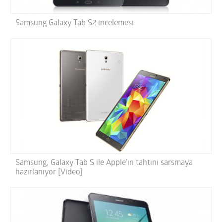
Samsung Galaxy Tab S2 incelemesi
Samsung, Galaxy Tab S ile Apple’ın tahtını sarsmaya
hazırlanıyor [Video]