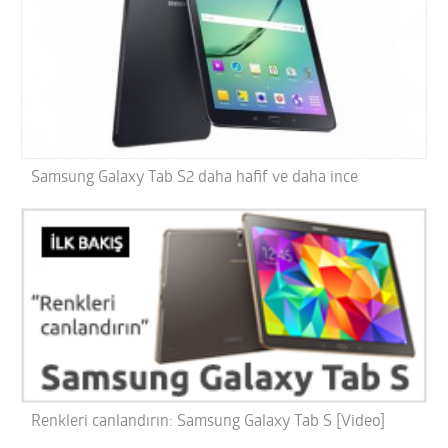
Samsung Galaxy Tab S2 daha hafif ve daha ince
Renkleri canlandırın: Samsung Galaxy Tab S [Video]