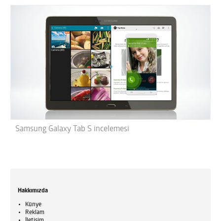
Samsung Galaxy Tab S incelemesi
Hakkımızda
Künye
Reklam
İletişim