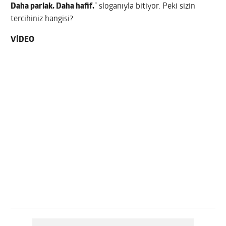
Daha parlak. Daha hafif.
” sloganıyla bitiyor. Peki sizin
tercihiniz hangisi?
VİDEO