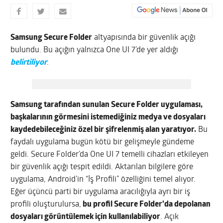
Samsung Secure Folder
altyapısında bir güvenlik açığı
bulundu. Bu açığın yalnızca One UI 7’de yer aldığı
belirtiliyor
.
Samsung tarafından sunulan Secure Folder uygulaması,
başkalarının görmesini istemediğiniz medya ve dosyaları
kaydedebileceğiniz özel bir şifrelenmiş alan yaratıyor.
Bu
faydalı uygulama bugün kötü bir gelişmeyle gündeme
geldi. Secure Folder’da One UI 7 temelli cihazları etkileyen
bir güvenlik açığı tespit edildi. Aktarılan bilgilere göre
uygulama, Android’in “İş Profili” özelliğini temel alıyor.
Eğer üçüncü parti bir uygulama aracılığıyla ayrı bir iş
profili oluşturulursa,
bu profil Secure Folder’da depolanan
dosyaları görüntülemek için kullanılabiliyor
. Açık