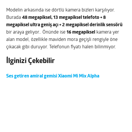
Modelin arkasında ise dörtlü kamera bizleri karşılıyor.
Burada
48 megapiksel, 13 megapiksel telefoto + 8
megapiksel ultra geniş açı + 2 megapiksel derinlik sensörü
bir araya geliyor.. Önünde ise
16 megapiksel
kamera yer
alan model, özellikle maviden mora geçişli rengiyle öne
çıkacak gibi duruyor. Telefonun fiyatı halen bilinmiyor.
İlginizi Çekebilir
Ses getiren amiral gemisi Xiaomi Mi Mix Alpha