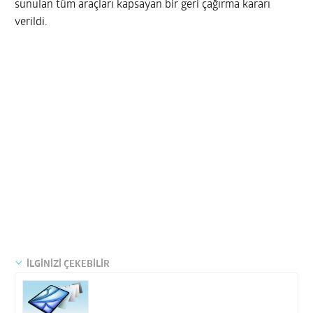
sunulan tüm araçları kapsayan bir geri çağırma kararı
verildi.
İLGİNİZİ ÇEKEBİLİR