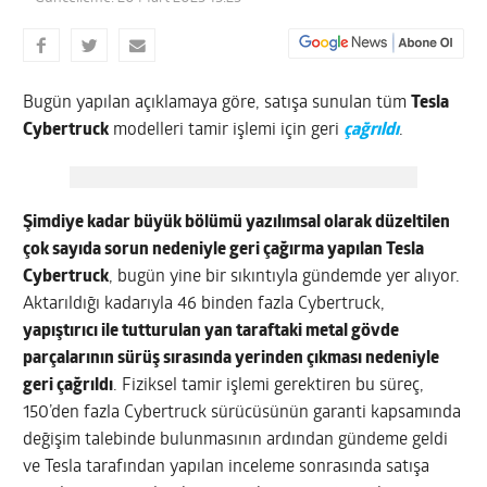
Bugün yapılan açıklamaya göre, satışa sunulan tüm
Tesla
Cybertruck
modelleri tamir işlemi için geri
çağrıldı
.
Şimdiye kadar büyük bölümü yazılımsal olarak düzeltilen
çok sayıda sorun nedeniyle geri çağırma yapılan Tesla
Cybertruck
, bugün yine bir sıkıntıyla gündemde yer alıyor.
Aktarıldığı kadarıyla 46 binden fazla Cybertruck,
yapıştırıcı ile tutturulan yan taraftaki metal gövde
parçalarının sürüş sırasında yerinden çıkması nedeniyle
geri çağrıldı
. Fiziksel tamir işlemi gerektiren bu süreç,
150’den fazla Cybertruck sürücüsünün garanti kapsamında
değişim talebinde bulunmasının ardından gündeme geldi
ve Tesla tarafından yapılan inceleme sonrasında satışa