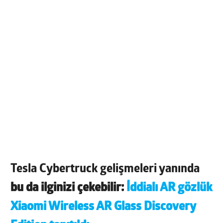
Tesla Cybertruck gelişmeleri yanında
bu da ilginizi çekebilir:
İddialı AR gözlük
Xiaomi Wireless AR Glass Discovery