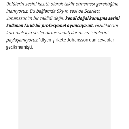
ünlülerin sesini kasıtlı olarak taklit etmemesi gerektiğine
inanıyoruz. Bu bağlamda Sky’ın sesi de Scarlett
Johansson’ın bir taklidi değil,
kendi doğal konuşma sesini
kullanan farklı bir profesyonel oyuncuya ait.
Gizliliklerini
korumak için seslendirme sanatçılarımızın isimlerini
paylaşamıyoruz.”
diyen şirkete Johansson’dan cevaplar
gecikmemişti.