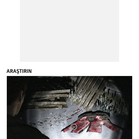
ARAŞTIRIN