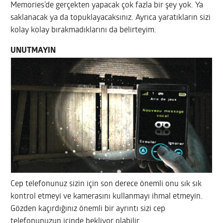
Memories’de gerçekten yapacak çok fazla bir şey yok. Ya
saklanacak ya da topuklayacaksınız. Ayrıca yaratıkların sizi
kolay kolay bırakmadıklarını da belirteyim.
UNUTMAYIN
Cep telefonunuz sizin için son derece önemli onu sık sık
kontrol etmeyi ve kamerasını kullanmayı ihmal etmeyin.
Gözden kaçırdığınız önemli bir ayrıntı sizi cep
telefonunuzun içinde bekliyor olabilir.