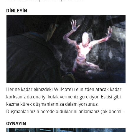
DİNLEYİN
Her ne kadar elinizdeki WiiMote’u elinizden atacak kadar
korksanız da ona iyi kulak vermeniz gerekiyor. Eskisi gibi
kazma kürek düşmanlarınıza dalamıyorsunuz.
Düşmanlarınızın nerede olduklarını anlamanız çok önemli.
OYNAYIN