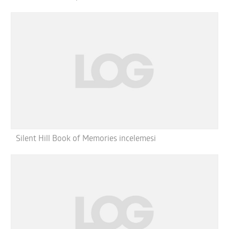
Silent Hill Book of Memories incelemesi