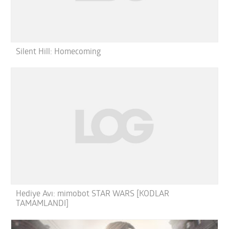
Silent Hill: Homecoming
Hediye Avı: mimobot STAR WARS [KODLAR
TAMAMLANDI]