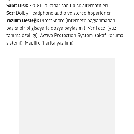
Sabit Disk:
320GB’ a kadar sabit disk alternatifleri
Ses:
Dolby Headphone audio ve stereo hoparlörler
Yazılım Desteği:
DirectShare (internete bağlanmadan
başka bir bilgisayarla dosya paylaşımı), VeriFace (yüz
tanıma özelliği), Active Protection System: (aktif koruma
sistemi), Maplife (harita yazılımı)