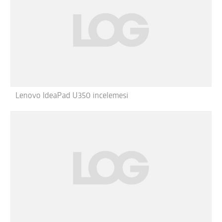
Lenovo IdeaPad U350 incelemesi