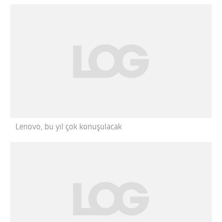
Lenovo, bu yıl çok konuşulacak